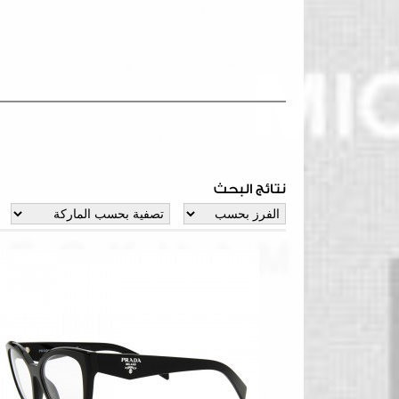
نتائج البحث