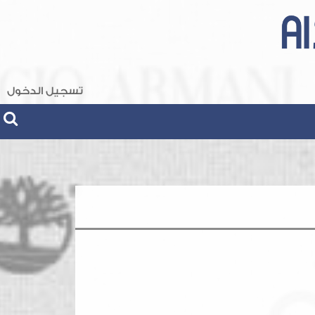
تسجيل الدخول