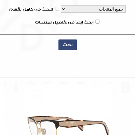
البحث في كامل القسم
ابحث ايضاً في تفاصيل المنتجات