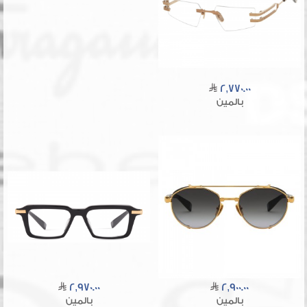
2,770.00
بالمين
2,970.00
2,900.00
بالمين
بالمين