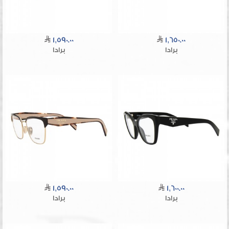
1,590.00
1,650.00
برادا
برادا
1,590.00
1,600.00
برادا
برادا