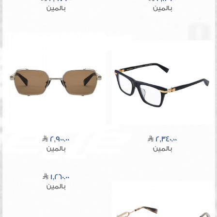
بالمين
بالمين
2,900.00
2,340.00
بالمين
بالمين
1,260.00
بالمين