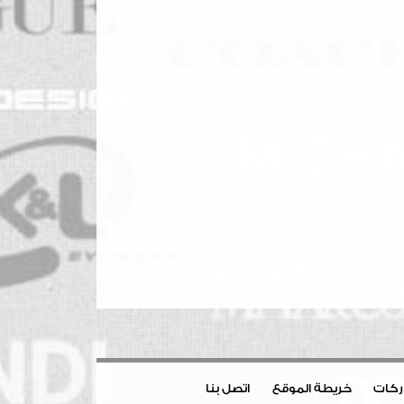
اركات
خريطة الموقع
اتصل بنا