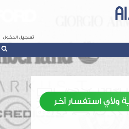
تسجيل الدخول