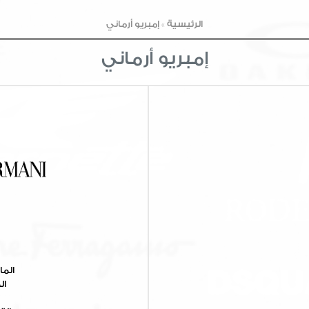
الرئيسية
»
إمبريو أرماني
إمبريو أرماني
الما
ال