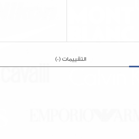
التقييمات (0)