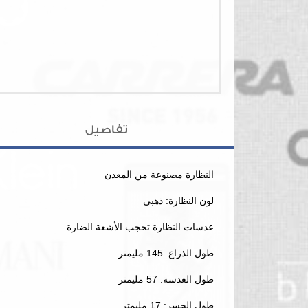
تفاصيل
النظارة مصنوعة من المعدن
لون النظارة: ذهبي
عدسات النظارة تحجب الأشعة الضارة
طول الذراع 145 مليمتر
طول العدسة: 57 مليمتر
طول الجسر: 17 مليمتر