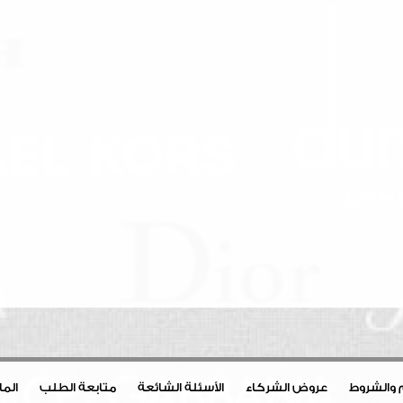
 والشروط
عروض الشركاء
الأسئلة الشائعة
متابعة الطلب
الم