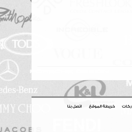
اركات
خريطة الموقع
اتصل بنا