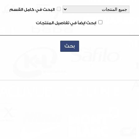
البحث في كامل القسم
ابحث ايضاً في تفاصيل المنتجات