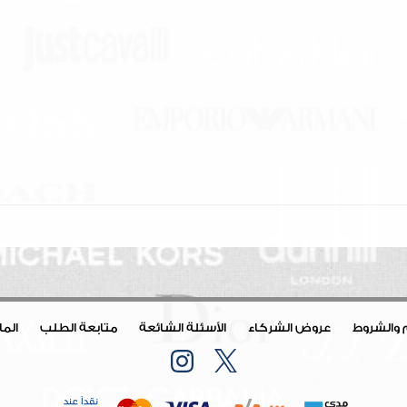
 والشروط
عروض الشركاء
الأسئلة الشائعة
متابعة الطلب
الم