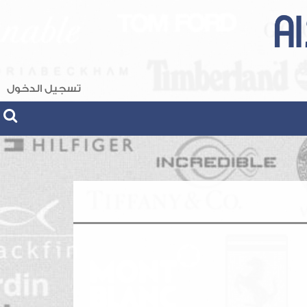
تسجيل الدخول