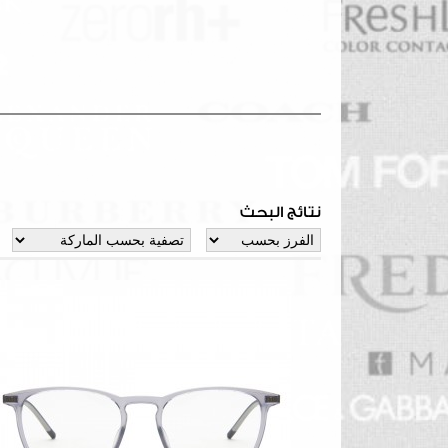
نتائج البحث