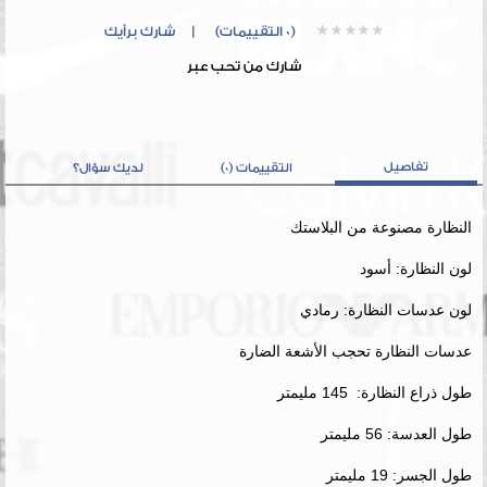
(0 التقييمات)
|
شارك برأيك
شارك من تحب عبر
تفاصيل
التقييمات (0)
لديك سؤال؟
النظارة مصنوعة من البلاستك
لون النظارة: أسود
لون عدسات النظارة: رمادي
عدسات النظارة تحجب الأشعة الضارة
طول ذراع النظارة: 145 مليمتر
طول العدسة: 56 مليمتر
طول الجسر: 19 مليمتر