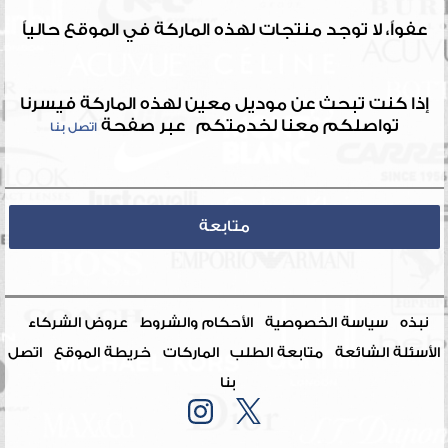
عفواً، لا توجد منتجات لهذه الماركة في الموقع حالياً
إذا كنت تبحث عن موديل معين لهذه الماركة فيسرنا
تواصلكم معنا لخدمتكم عبر صفحة
اتصل بنا
متابعة
نبذه
سياسة الخصوصية
الأحكام والشروط
عروض الشركاء
الأسئلة الشائعة
متابعة الطلب
الماركات
خريطة الموقع
اتصل
بنا