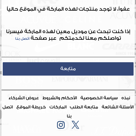
عفواً، لا توجد منتجات لهذه الماركة في الموقع حالياً
إذا كنت تبحث عن موديل معين لهذه الماركة فيسرنا
تواصلكم معنا لخدمتكم عبر صفحة
اتصل بنا
متابعة
نبذه
سياسة الخصوصية
الأحكام والشروط
عروض الشركاء
الأسئلة الشائعة
متابعة الطلب
الماركات
خريطة الموقع
اتصل
بنا