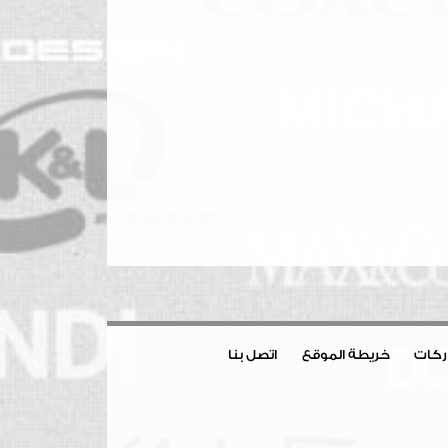
اركات
خريطة الموقع
اتصل بنا