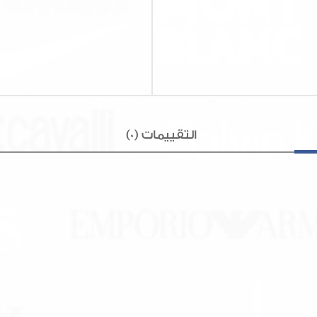
التقييمات (0)