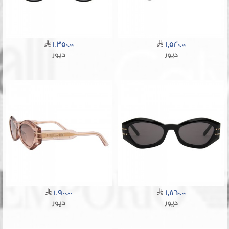
1,350.00
1,520.00
ديور
ديور
1,900.00
1,860.00
ديور
ديور