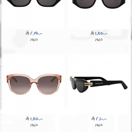
2,190.00
1,850.00
ديور
ديور
1,850.00
2,100.00
ديور
ديور