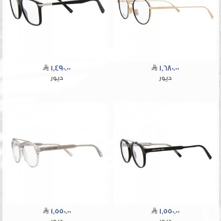
1,490.00
1,680.00
ديور
ديور
1,550.00
1,550.00
ديور
ديور