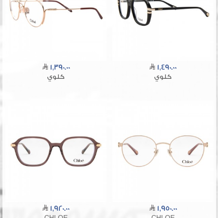
1,390.00
1,490.00
كلوي
كلوي
1,920.00
1,950.00
CHLOE
CHLOE