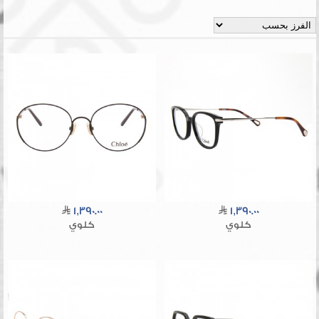
1,390.00
1,390.00
كلوي
كلوي