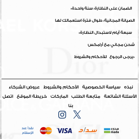
*
الضمان على النظارة: سنة واحدة
الصيانة المجانية: طوال فترة استعمالك لها
*
سبعة أيام لاستبدال النظارة
شحن مجاني مع أرامكس
*
يرجى الرجوع للأحكام والشروط
نبذه
سياسة الخصوصية
الأحكام والشروط
عروض الشركاء
الأسئلة الشائعة
متابعة الطلب
الماركات
خريطة الموقع
اتصل
بنا