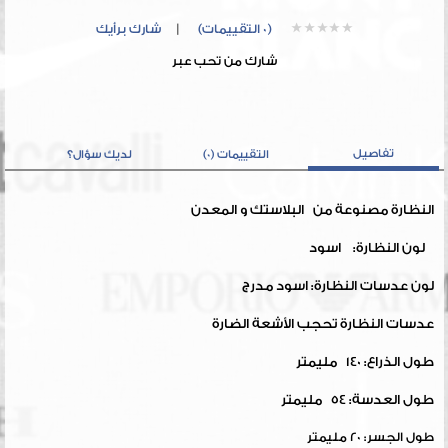
(0 التقييمات)
|
شارك برأيك
شارك من تحب عبر
تفاصيل
التقييمات (0)
لديك سؤال؟
النظارة مصنوعة من البلاستك و المعدن
لون النظارة: اسود
لون عدسات النظارة: اسود مدرج
عدسات النظارة تحجب الأشعة الضارة
طول الذراع: 140 مليمتر
طول العدسة: 54 مليمتر
طول الجسر: 20 مليمتر