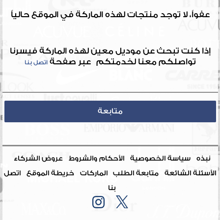
عفواً، لا توجد منتجات لهذه الماركة في الموقع حالياً
إذا كنت تبحث عن موديل معين لهذه الماركة فيسرنا
تواصلكم معنا لخدمتكم عبر صفحة
اتصل بنا
متابعة
نبذه
سياسة الخصوصية
الأحكام والشروط
عروض الشركاء
الأسئلة الشائعة
متابعة الطلب
الماركات
خريطة الموقع
اتصل
بنا