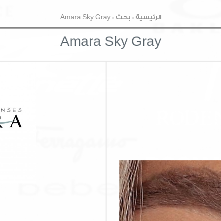
الرئيسية
»
بحث
»
Amara Sky Gray
Amara Sky Gray