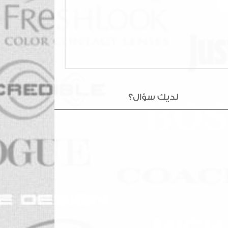
لديك سؤال؟