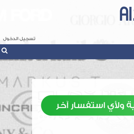
تسجيل الدخول