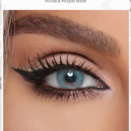
Amara Royal Blue