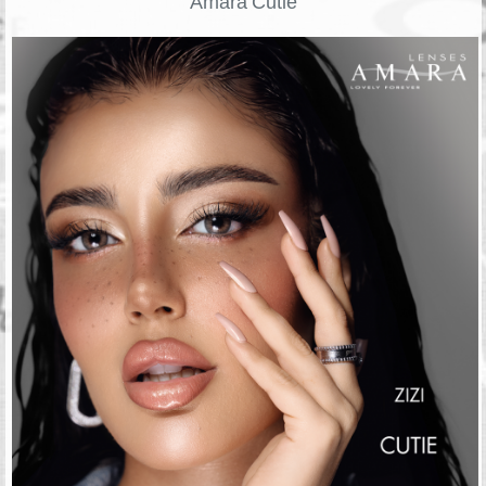
Amara Cutie