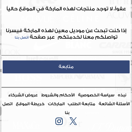
عفواً، لا توجد منتجات لهذه الماركة في الموقع حالياً
إذا كنت تبحث عن موديل معين لهذه الماركة فيسرنا
تواصلكم معنا لخدمتكم عبر صفحة
اتصل بنا
متابعة
نبذه
سياسة الخصوصية
الأحكام والشروط
عروض الشركاء
الأسئلة الشائعة
متابعة الطلب
الماركات
خريطة الموقع
اتصل
بنا