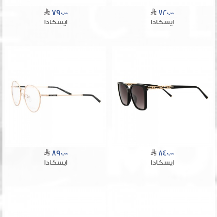
790.00
720.00
ايسكادا
ايسكادا
890.00
840.00
ايسكادا
ايسكادا