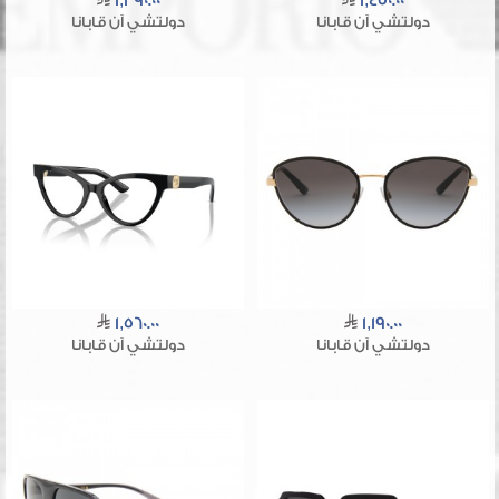
1,390.00
1,450.00
دولتشي آن قابانا
دولتشي آن قابانا
1,560.00
1,190.00
دولتشي آن قابانا
دولتشي آن قابانا