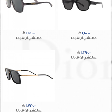
1,150.00
1,100.00
دولتشي آن قابانا
دولتشي آن قابانا
1,290.00
دولتشي آن قابانا
1,720.00
دولتشي آن قابانا