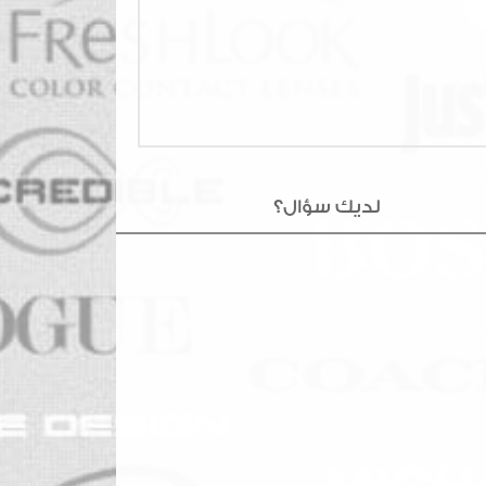
لديك سؤال؟