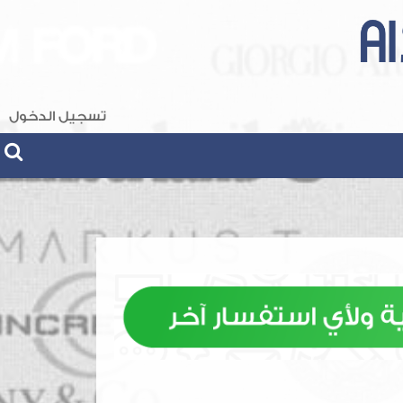
تسجيل الدخول