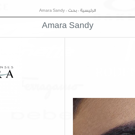
الرئيسية
»
بحث
»
Amara Sandy
Amara Sandy