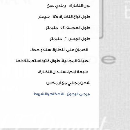
لون النظارة: رمادي لامع
طول ذراع النظارة: 145 مليمتر
طول العدسة: 54 مليمتر
طول الجسر: 20 مليمتر
الضمان على النظارة: سنة واحدة*
الصيانة المجانية: طوال فترة استعمالك لها
سبعة أيام لاستبدال النظارة*
شحن مجاني مع أرامكس
*يرجى الرجوع للأحكام والشروط