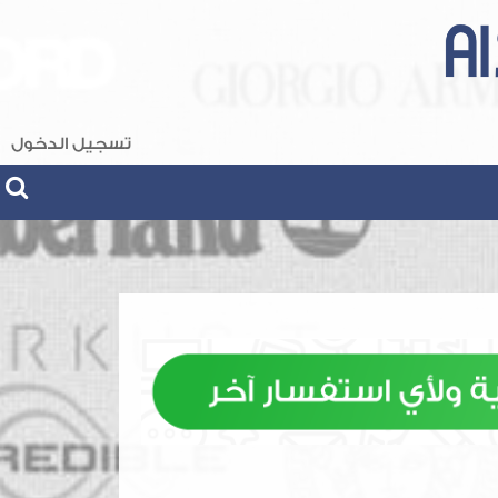
تسجيل الدخول