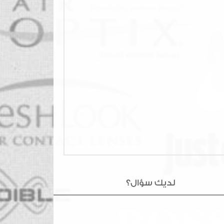
لديك سؤال؟