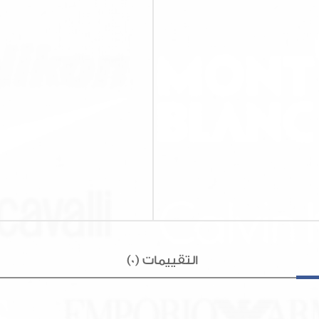
التقييمات (0)