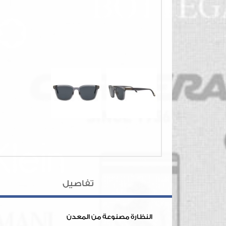
تفاصيل
النظارة مصنوعة من المعدن