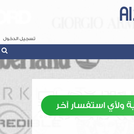
تسجيل الدخول