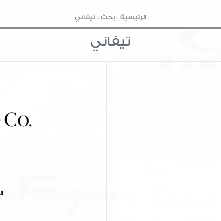
الرئيسية
»
بحث
»
تيفاني
تيفاني
ال