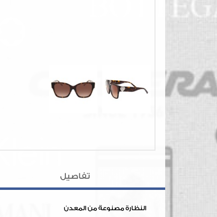
تفاصيل
النظارة مصنوعة من المعدن