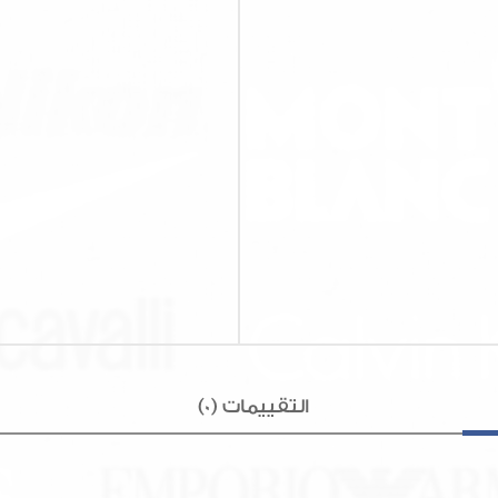
التقييمات (0)