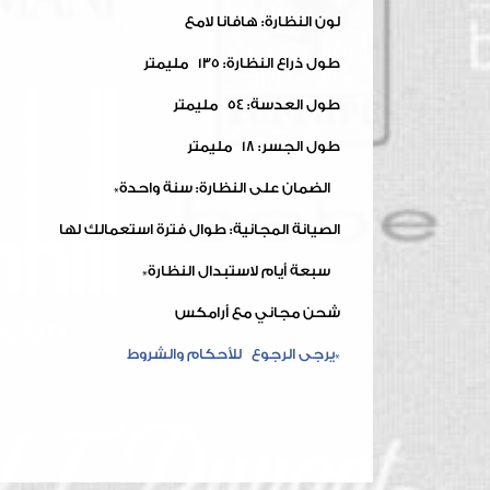
لون النظارة: هافانا لامع
طول ذراع النظارة: 135 مليمتر
طول العدسة: 54 مليمتر
طول الجسر: 18 مليمتر
الضمان على النظارة: سنة واحدة*
الصيانة المجانية: طوال فترة استعمالك لها
سبعة أيام لاستبدال النظارة*
شحن مجاني مع أرامكس
*يرجى الرجوع للأحكام والشروط