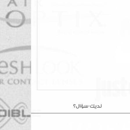
لديك سؤال؟